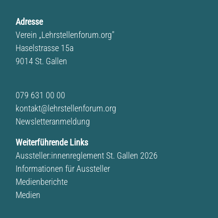
Adresse
Verein „Lehrstellenforum.org"
Haselstrasse 15a
9014 St. Gallen
079 631 00 00
kontakt@lehrstellenforum.org
Newsletteranmeldung
Weiterführende Links
Aussteller:innenreglement St. Gallen 2026
Informationen für Aussteller
Medienberichte
Medien