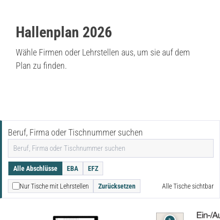
Hallenplan 2026
Wähle Firmen oder Lehrstellen aus, um sie auf dem
Plan zu finden.
Beruf, Firma oder Tischnummer suchen
Alle Abschlüsse
EBA
EFZ
Nur Tische mit Lehrstellen
Zurücksetzen
Alle Tische sichtbar