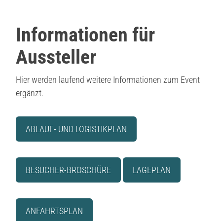
Informationen für
Aussteller
Hier werden laufend weitere Informationen zum Event
ergänzt.
ABLAUF- UND LOGISTIKPLAN
BESUCHER-BROSCHÜRE
LAGEPLAN
ANFAHRTSPLAN